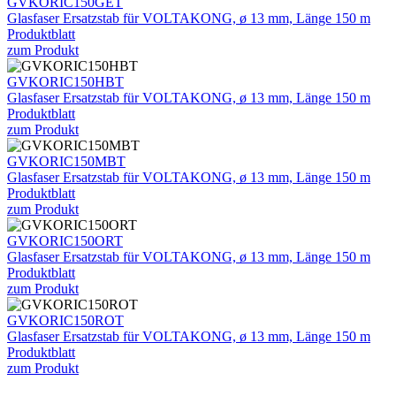
GVKORIC150GET
Glasfaser Ersatzstab für VOLTAKONG, ø 13 mm, Länge 150 m
Produktblatt
zum Produkt
GVKORIC150HBT
Glasfaser Ersatzstab für VOLTAKONG, ø 13 mm, Länge 150 m
Produktblatt
zum Produkt
GVKORIC150MBT
Glasfaser Ersatzstab für VOLTAKONG, ø 13 mm, Länge 150 m
Produktblatt
zum Produkt
GVKORIC150ORT
Glasfaser Ersatzstab für VOLTAKONG, ø 13 mm, Länge 150 m
Produktblatt
zum Produkt
GVKORIC150ROT
Glasfaser Ersatzstab für VOLTAKONG, ø 13 mm, Länge 150 m
Produktblatt
zum Produkt