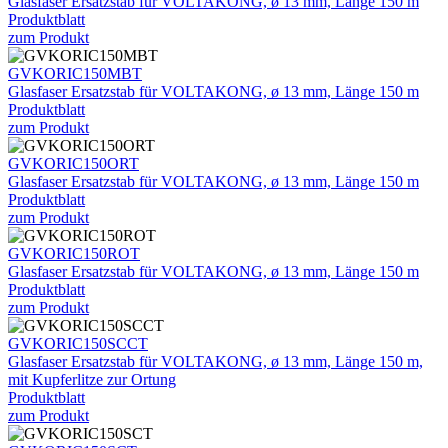
Glasfaser Ersatzstab für VOLTAKONG, ø 13 mm, Länge 150 m
Produktblatt
zum Produkt
GVKORIC150MBT
Glasfaser Ersatzstab für VOLTAKONG, ø 13 mm, Länge 150 m
Produktblatt
zum Produkt
GVKORIC150ORT
Glasfaser Ersatzstab für VOLTAKONG, ø 13 mm, Länge 150 m
Produktblatt
zum Produkt
GVKORIC150ROT
Glasfaser Ersatzstab für VOLTAKONG, ø 13 mm, Länge 150 m
Produktblatt
zum Produkt
GVKORIC150SCCT
Glasfaser Ersatzstab für VOLTAKONG, ø 13 mm, Länge 150 m,
mit Kupferlitze zur Ortung
Produktblatt
zum Produkt