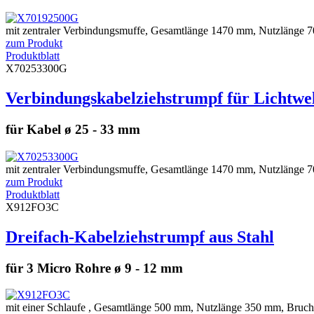
mit zentraler Verbindungsmuffe, Gesamtlänge 1470 mm, Nutzlänge 70
zum Produkt
Produktblatt
X70253300G
Verbindungskabelziehstrumpf für Lichtwel
für Kabel ø 25 - 33 mm
mit zentraler Verbindungsmuffe, Gesamtlänge 1470 mm, Nutzlänge 70
zum Produkt
Produktblatt
X912FO3C
Dreifach-Kabelziehstrumpf aus Stahl
für 3 Micro Rohre ø 9 - 12 mm
mit einer Schlaufe , Gesamtlänge 500 mm, Nutzlänge 350 mm, Bruchl