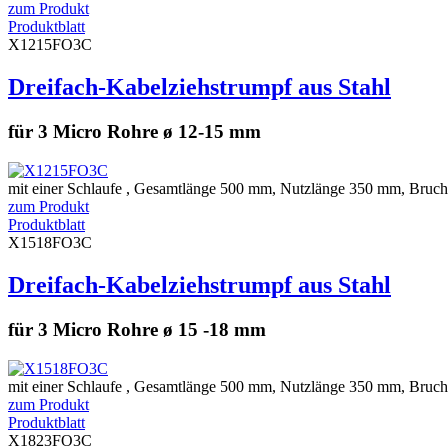
zum Produkt
Produktblatt
X1215FO3C
Dreifach-Kabelziehstrumpf aus Stahl
für 3 Micro Rohre ø 12-15 mm
mit einer Schlaufe , Gesamtlänge 500 mm, Nutzlänge 350 mm, Bruchl
zum Produkt
Produktblatt
X1518FO3C
Dreifach-Kabelziehstrumpf aus Stahl
für 3 Micro Rohre ø 15 -18 mm
mit einer Schlaufe , Gesamtlänge 500 mm, Nutzlänge 350 mm, Bruchl
zum Produkt
Produktblatt
X1823FO3C