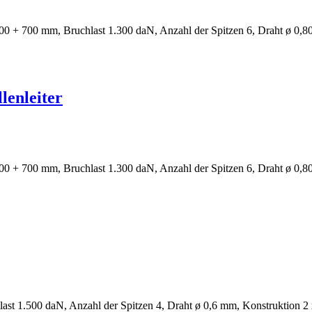
0 + 700 mm, Bruchlast 1.300 daN, Anzahl der Spitzen 6, Draht ø 0,8
lenleiter
0 + 700 mm, Bruchlast 1.300 daN, Anzahl der Spitzen 6, Draht ø 0,8
ast 1.500 daN, Anzahl der Spitzen 4, Draht ø 0,6 mm, Konstruktion 2