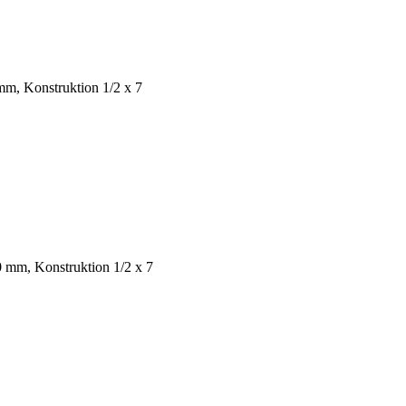
mm, Konstruktion 1/2 x 7
0 mm, Konstruktion 1/2 x 7