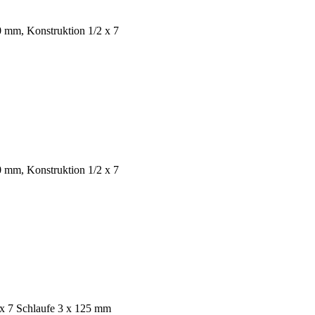
0 mm, Konstruktion 1/2 x 7
0 mm, Konstruktion 1/2 x 7
 x 7 Schlaufe 3 x 125 mm