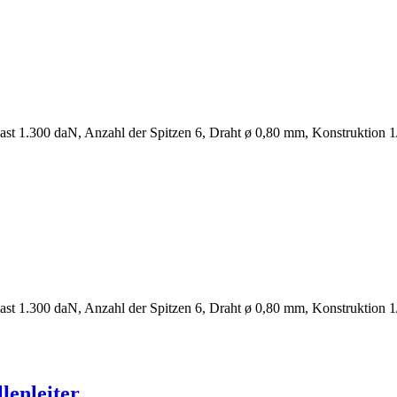
st 1.300 daN, Anzahl der Spitzen 6, Draht ø 0,80 mm, Konstruktion 1
st 1.300 daN, Anzahl der Spitzen 6, Draht ø 0,80 mm, Konstruktion 1
lenleiter