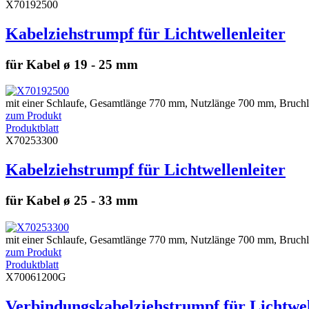
X70192500
Kabelziehstrumpf für Lichtwellenleiter
für Kabel ø 19 - 25 mm
mit einer Schlaufe, Gesamtlänge 770 mm, Nutzlänge 700 mm, Bruchla
zum Produkt
Produktblatt
X70253300
Kabelziehstrumpf für Lichtwellenleiter
für Kabel ø 25 - 33 mm
mit einer Schlaufe, Gesamtlänge 770 mm, Nutzlänge 700 mm, Bruchla
zum Produkt
Produktblatt
X70061200G
Verbindungskabelziehstrumpf für Lichtwel