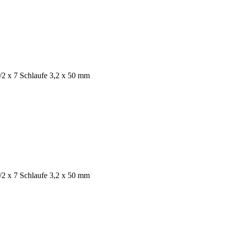
/2 x 7 Schlaufe 3,2 x 50 mm
/2 x 7 Schlaufe 3,2 x 50 mm