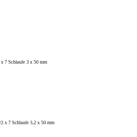
 x 7 Schlaufe 3 x 50 mm
/2 x 7 Schlaufe 3,2 x 50 mm