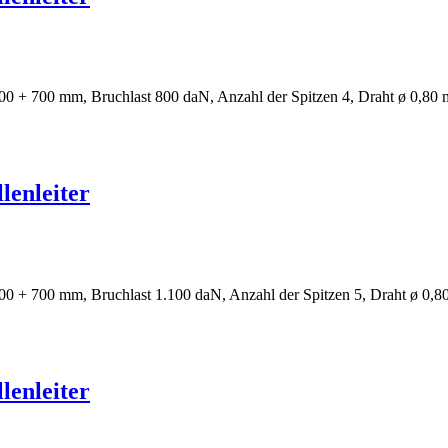
0 + 700 mm, Bruchlast 800 daN, Anzahl der Spitzen 4, Draht ø 0,80 
lenleiter
0 + 700 mm, Bruchlast 1.100 daN, Anzahl der Spitzen 5, Draht ø 0,8
lenleiter