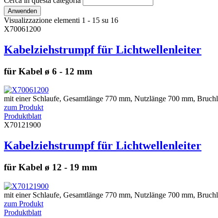
Cerca in questa categoria
Visualizzazione elementi 1 - 15 su 16
X70061200
Kabelziehstrumpf für Lichtwellenleiter
für Kabel ø 6 - 12 mm
mit einer Schlaufe, Gesamtlänge 770 mm, Nutzlänge 700 mm, Bruchla
zum Produkt
Produktblatt
X70121900
Kabelziehstrumpf für Lichtwellenleiter
für Kabel ø 12 - 19 mm
mit einer Schlaufe, Gesamtlänge 770 mm, Nutzlänge 700 mm, Bruchla
zum Produkt
Produktblatt