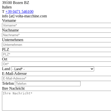
39100 Bozen BZ
Italien
T
+39 0471 546100
info
[at]
volta-macchine.com
Vorname
Nachname
Unternehmen
PLZ
Ort
Land
E-Mail-Adresse
Telefon
Ihre Nachricht