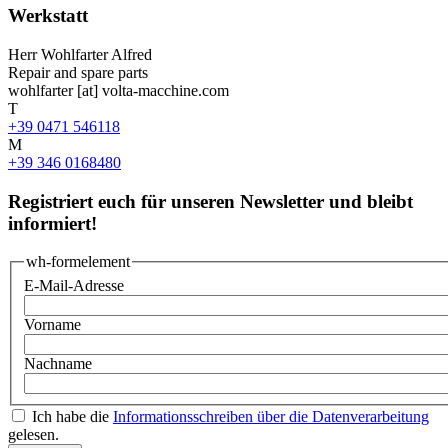
Werkstatt
Herr
Wohlfarter Alfred
Repair and spare parts
wohlfarter
[at]
volta-macchine.com
T
+39 0471 546118
M
+39 346 0168480
Registriert euch für unseren Newsletter und bleibt
informiert!
wh-formelement
E-Mail-Adresse
Vorname
Nachname
Ich habe die
Informationsschreiben über die Datenverarbeitung
gelesen.