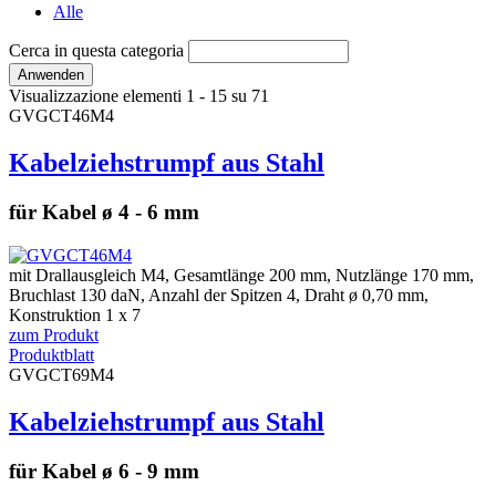
Alle
Cerca in questa categoria
Visualizzazione elementi 1 - 15 su 71
GVGCT46M4
Kabelziehstrumpf aus Stahl
für Kabel ø 4 - 6 mm
mit Drallausgleich M4, Gesamtlänge 200 mm, Nutzlänge 170 mm,
Bruchlast 130 daN, Anzahl der Spitzen 4, Draht ø 0,70 mm,
Konstruktion 1 x 7
zum Produkt
Produktblatt
GVGCT69M4
Kabelziehstrumpf aus Stahl
für Kabel ø 6 - 9 mm