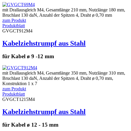
mit Drallausgleich M4, Gesamtlänge 210 mm, Nutzlänge 180 mm,
Bruchlast 130 daN, Anzahl der Spitzen 4, Draht ø 0,70 mm
zum Produkt
Produktblatt
GVGCT912M4
Kabelziehstrumpf aus Stahl
für Kabel ø 9 -12 mm
mit Drallausgleich M4, Gesamtlänge 350 mm, Nutzlänge 310 mm,
Bruchlast 130 daN, Anzahl der Spitzen 4, Draht ø 0,70 mm,
Konstruktion 1 x 7
zum Produkt
Produktblatt
GVGCT1215M4
Kabelziehstrumpf aus Stahl
für Kabel ø 12 - 15 mm