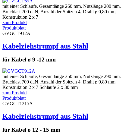
mit einer Schlaufe, Gesamtlänge 260 mm, Nutzlänge 200 mm,
Bruchlast 700 daN, Anzahl der Spitzen 4, Draht ø 0,80 mm,
Konstruktion 2 x 7
zum Produkt
Produktblatt
GVGCT912A
Kabelziehstrumpf aus Stahl
für Kabel ø 9 -12 mm
mit einer Schlaufe, Gesamtlänge 350 mm, Nutzlänge 290 mm,
Bruchlast 700 daN, Anzahl der Spitzen 4, Draht ø 0,80 mm,
Konstruktion 2 x 7 Schlaufe 2 x 30 mm
zum Produkt
Produktblatt
GVGCT1215A
Kabelziehstrumpf aus Stahl
für Kabel ø 12 - 15 mm