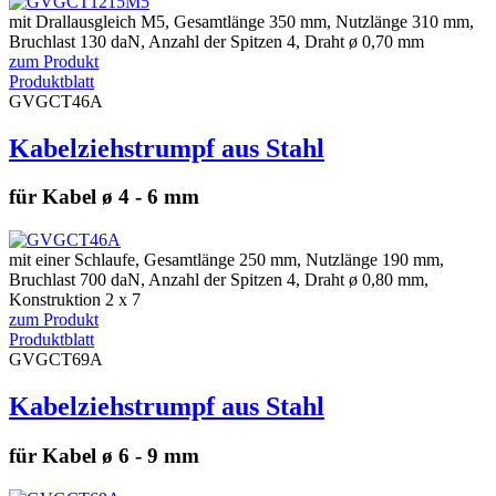
mit Drallausgleich M5, Gesamtlänge 350 mm, Nutzlänge 310 mm,
Bruchlast 130 daN, Anzahl der Spitzen 4, Draht ø 0,70 mm
zum Produkt
Produktblatt
GVGCT46A
Kabelziehstrumpf aus Stahl
für Kabel ø 4 - 6 mm
mit einer Schlaufe, Gesamtlänge 250 mm, Nutzlänge 190 mm,
Bruchlast 700 daN, Anzahl der Spitzen 4, Draht ø 0,80 mm,
Konstruktion 2 x 7
zum Produkt
Produktblatt
GVGCT69A
Kabelziehstrumpf aus Stahl
für Kabel ø 6 - 9 mm