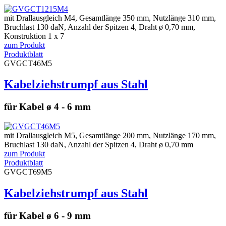
mit Drallausgleich M4, Gesamtlänge 350 mm, Nutzlänge 310 mm,
Bruchlast 130 daN, Anzahl der Spitzen 4, Draht ø 0,70 mm,
Konstruktion 1 x 7
zum Produkt
Produktblatt
GVGCT46M5
Kabelziehstrumpf aus Stahl
für Kabel ø 4 - 6 mm
mit Drallausgleich M5, Gesamtlänge 200 mm, Nutzlänge 170 mm,
Bruchlast 130 daN, Anzahl der Spitzen 4, Draht ø 0,70 mm
zum Produkt
Produktblatt
GVGCT69M5
Kabelziehstrumpf aus Stahl
für Kabel ø 6 - 9 mm