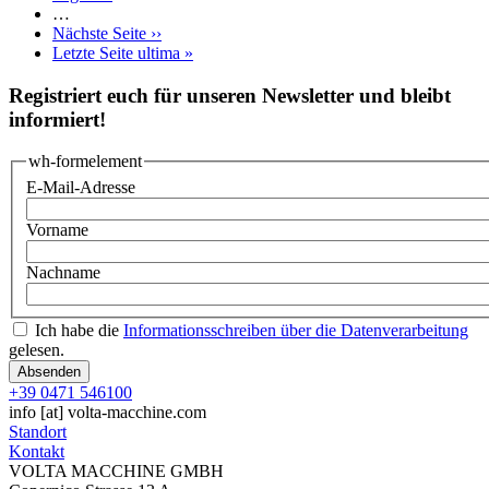
…
Nächste Seite
››
Letzte Seite
ultima »
Registriert euch für unseren Newsletter und bleibt
informiert!
wh-formelement
E-Mail-Adresse
Vorname
Nachname
Ich habe die
Informationsschreiben über die Datenverarbeitung
gelesen.
+39 0471 546100
info
[at]
volta-macchine.com
Standort
Kontakt
VOLTA MACCHINE GMBH