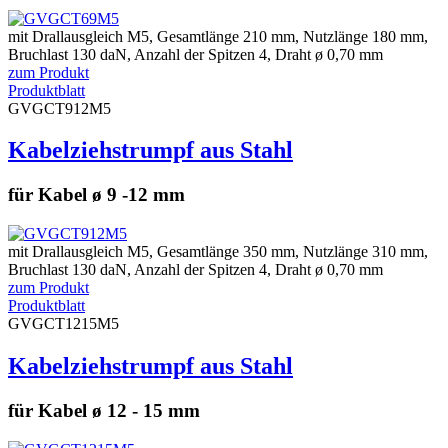
mit Drallausgleich M5, Gesamtlänge 210 mm, Nutzlänge 180 mm,
Bruchlast 130 daN, Anzahl der Spitzen 4, Draht ø 0,70 mm
zum Produkt
Produktblatt
GVGCT912M5
Kabelziehstrumpf aus Stahl
für Kabel ø 9 -12 mm
mit Drallausgleich M5, Gesamtlänge 350 mm, Nutzlänge 310 mm,
Bruchlast 130 daN, Anzahl der Spitzen 4, Draht ø 0,70 mm
zum Produkt
Produktblatt
GVGCT1215M5
Kabelziehstrumpf aus Stahl
für Kabel ø 12 - 15 mm