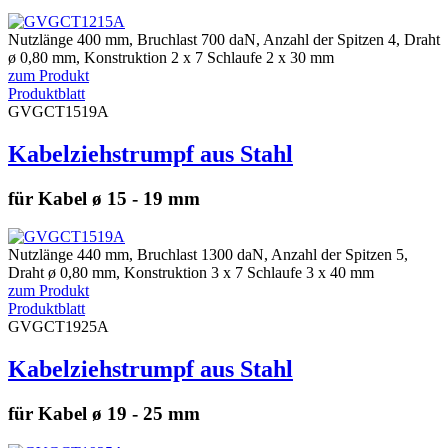
Nutzlänge 400 mm, Bruchlast 700 daN, Anzahl der Spitzen 4, Draht
ø 0,80 mm, Konstruktion 2 x 7 Schlaufe 2 x 30 mm
zum Produkt
Produktblatt
GVGCT1519A
Kabelziehstrumpf aus Stahl
für Kabel ø 15 - 19 mm
Nutzlänge 440 mm, Bruchlast 1300 daN, Anzahl der Spitzen 5,
Draht ø 0,80 mm, Konstruktion 3 x 7 Schlaufe 3 x 40 mm
zum Produkt
Produktblatt
GVGCT1925A
Kabelziehstrumpf aus Stahl
für Kabel ø 19 - 25 mm