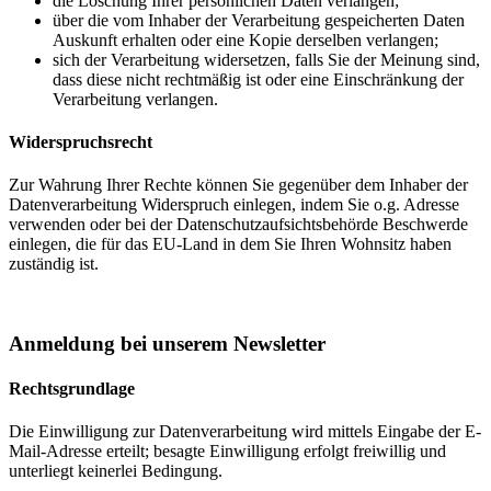
die Löschung Ihrer persönlichen Daten verlangen;
über die vom Inhaber der Verarbeitung gespeicherten Daten
Auskunft erhalten oder eine Kopie derselben verlangen;
sich der Verarbeitung widersetzen, falls Sie der Meinung sind,
dass diese nicht rechtmäßig ist oder eine Einschränkung der
Verarbeitung verlangen.
Widerspruchsrecht
Zur Wahrung Ihrer Rechte können Sie gegenüber dem Inhaber der
Datenverarbeitung Widerspruch einlegen, indem Sie o.g. Adresse
verwenden oder bei der Datenschutzaufsichtsbehörde Beschwerde
einlegen, die für das EU-Land in dem Sie Ihren Wohnsitz haben
zuständig ist.
Anmeldung bei unserem Newsletter
Rechtsgrundlage
Die Einwilligung zur Datenverarbeitung wird mittels Eingabe der E-
Mail-Adresse erteilt; besagte Einwilligung erfolgt freiwillig und
unterliegt keinerlei Bedingung.