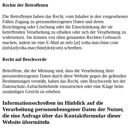
Rechte der Betroffenen
Die Betroffenen haben das Recht, vom Inhaber in den vorgesehenen
Fällen Zugang zu personenbezogenen Daten und deren
Berichtigung oder Löschung oder die Einschränkung der sie
betreffenden Verarbeitung zu erhalten oder sich der Verarbeitung zu
widersetzen. Sie können von oben genannten Rechten Gebrauch
machen, indem sie eine E-Mail an
info
[at]
volta-macchine.com
(info[at]volta-macchine[dot]com)
schreiben.
Recht auf Beschwerde
Betroffene, die der Meinung sind, dass die Verarbeitung ihrer
personenbezogenen Daten durch diese Website gegen die geltenden
Bestimmungen verstößt, haben das Recht, eine Beschwerde bei der
Datenschutz-Aufsichtsbehörde einzureichen oder eine Klage beim
zuständigen Gericht zu erheben.
Informationsschreiben im Hinblick auf die
Verarbeitung personenbezogener Daten der Nutzer,
die eine Anfrage über das Kontaktformular dieser
Website übermitteln