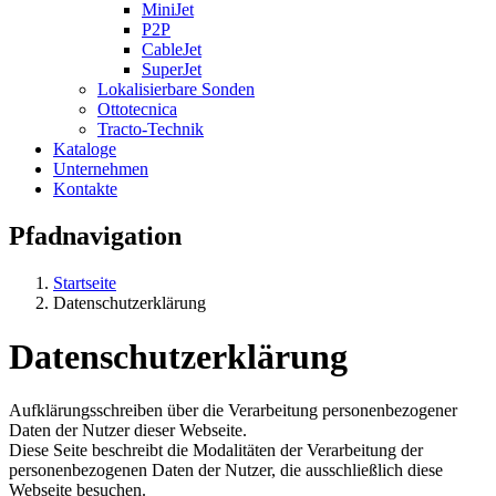
MiniJet
P2P
CableJet
SuperJet
Lokalisierbare Sonden
Ottotecnica
Tracto-Technik
Kataloge
Unternehmen
Kontakte
Pfadnavigation
Startseite
Datenschutzerklärung
Datenschutzerklärung
Aufklärungsschreiben über die Verarbeitung personenbezogener
Daten der Nutzer dieser Webseite.
Diese Seite beschreibt die Modalitäten der Verarbeitung der
personenbezogenen Daten der Nutzer, die ausschließlich diese
Webseite besuchen.