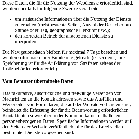
Diese Daten, die für die Nutzung der Webdienste erforderlich sind,
werden ebenfalls für folgende Zwecke verarbeitet:
um statistische Informationen über die Nutzung der Dienste
zu erhalten (meistbesuchte Seiten, Anzahl der Besucher pro
Stunde oder Tag, geographische Herkunft usw.);
den korrekten Betrieb der angebotenen Dienste zu
überprüfen.
Die Navigationsdaten bleiben für maximal 7 Tage bestehen und
werden sofort nach ihrer Bündelung gelöscht (es sei denn, ihre
Speicherung ist für die Aufklärung von Straftaten seitens der
Justizbehörden erforderlich).
Vom Benutzer übermittelte Daten
Das fakultative, ausdrückliche und freiwillige Versenden von
Nachrichten an die Kontaktadressen sowie das Ausfüllen und
Weiterleiten von Formularen, die auf der Website vorhanden sind,
beinhaltet die Erfassung der für die Beantwortung erforderlichen
Kontaktdaten sowie aller in der Kommunikation enthaltenen
personenbezogenen Daten. Spezifische Informationen werden auf
den Seiten der Website veröffentlicht, die für das Bereitstellen
bestimmter Dienste vorgesehen sind.