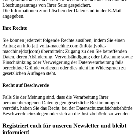
Löschungsantrags von Ihrer Seite gespeichert.
Die Informationen zum Löschen der Daten sind in der E-Mail
angegeben.
Ihre Rechte
Sie können jederzeit folgende Rechte ausüben, indem Sie einen
Antrag an
info
[at]
volta-macchine.com
(info[at]volta-
macchine[dot]com)
übermitteln: Zugang zu den Sie betreffenden
Daten, deren Abänderung, Vervollständigung oder Löschung sowie
Einschränkung oder Verweigerung der Datenverarbeitung falls
berechtigte Gründe vorliegen oder dies nicht im Widerspruch zu
gesetzlichen Auflagen steht.
Recht auf Beschwerde
Falls Sie der Meinung sind, dass die Verarbeitung Ihrer
personenbezogenen Daten gegen gesetzliche Bestimmungen
verstößt, haben Sie das Recht, bei der Datenschutzaufsichtsbehörde
Beschwerde einzulegen oder sich an die Justizbehörde zu wenden.
Registriert euch für unseren Newsletter und bleibt
informiert!