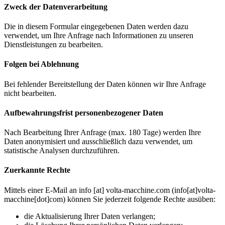
Zweck der Datenverarbeitung
Die in diesem Formular eingegebenen Daten werden dazu
verwendet, um Ihre Anfrage nach Informationen zu unseren
Dienstleistungen zu bearbeiten.
Folgen bei Ablehnung
Bei fehlender Bereitstellung der Daten können wir Ihre Anfrage
nicht bearbeiten.
Aufbewahrungsfrist personenbezogener Daten
Nach Bearbeitung Ihrer Anfrage (max. 180 Tage) werden Ihre
Daten anonymisiert und ausschließlich dazu verwendet, um
statistische Analysen durchzuführen.
Zuerkannte Rechte
Mittels einer E-Mail an
info
[at]
volta-macchine.com
(info[at]volta-
macchine[dot]com)
können Sie jederzeit folgende Rechte ausüben:
die Aktualisierung Ihrer Daten verlangen;