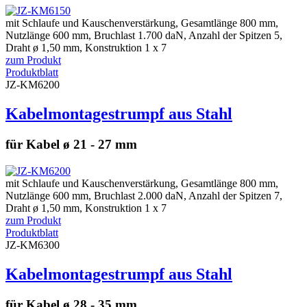
mit Schlaufe und Kauschenverstärkung, Gesamtlänge 800 mm,
Nutzlänge 600 mm, Bruchlast 1.700 daN, Anzahl der Spitzen 5,
Draht ø 1,50 mm, Konstruktion 1 x 7
zum Produkt
Produktblatt
JZ-KM6200
Kabelmontagestrumpf aus Stahl
für Kabel ø 21 - 27 mm
mit Schlaufe und Kauschenverstärkung, Gesamtlänge 800 mm,
Nutzlänge 600 mm, Bruchlast 2.000 daN, Anzahl der Spitzen 7,
Draht ø 1,50 mm, Konstruktion 1 x 7
zum Produkt
Produktblatt
JZ-KM6300
Kabelmontagestrumpf aus Stahl
für Kabel ø 28 - 35 mm