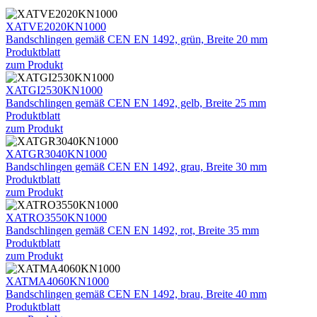
XATVE2020KN1000
Bandschlingen gemäß CEN EN 1492, grün, Breite 20 mm
Produktblatt
zum Produkt
XATGI2530KN1000
Bandschlingen gemäß CEN EN 1492, gelb, Breite 25 mm
Produktblatt
zum Produkt
XATGR3040KN1000
Bandschlingen gemäß CEN EN 1492, grau, Breite 30 mm
Produktblatt
zum Produkt
XATRO3550KN1000
Bandschlingen gemäß CEN EN 1492, rot, Breite 35 mm
Produktblatt
zum Produkt
XATMA4060KN1000
Bandschlingen gemäß CEN EN 1492, brau, Breite 40 mm
Produktblatt