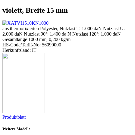
violett, Breite 15 mm
aus thermofixierten Polyester, Nutzlast T: 1.000 daN Nutzlast U:
2.000 daN Nutzlast 90°: 1.400 da N Nutzlast 120°: 1.000 daN
Gesamtlänge 1000 mm, 0,200 kg/m
HS-Code/Tariif-No: 56090000
Herkunftsland: IT
Produktblatt
Weitere Modelle