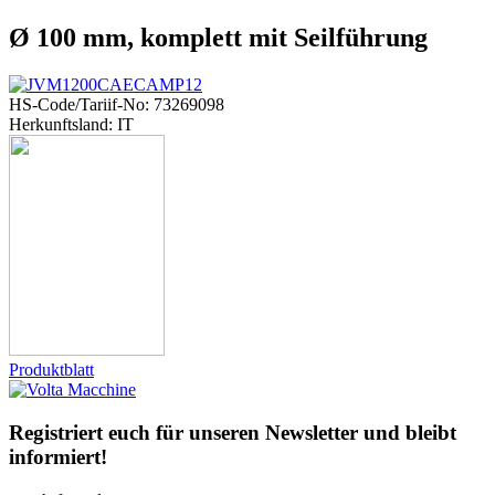
Ø 100 mm, komplett mit Seilführung
HS-Code/Tariif-No: 73269098
Herkunftsland: IT
Produktblatt
Registriert euch für unseren Newsletter und bleibt
informiert!