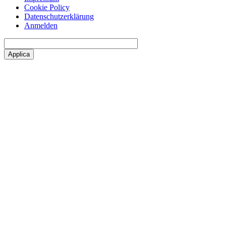
Cookie Policy
Datenschutzerklärung
Anmelden