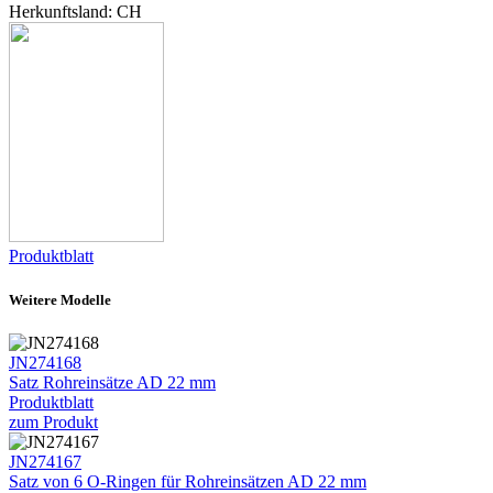
Herkunftsland: CH
Produktblatt
Weitere Modelle
JN274168
Satz Rohreinsätze AD 22 mm
Produktblatt
zum Produkt
JN274167
Satz von 6 O-Ringen für Rohreinsätzen AD 22 mm