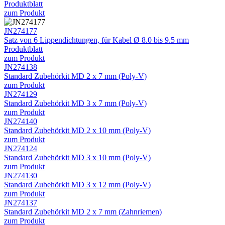
Produktblatt
zum Produkt
JN274177
Satz von 6 Lippendichtungen, für Kabel Ø 8.0 bis 9.5 mm
Produktblatt
zum Produkt
JN274138
Standard Zubehörkit MD 2 x 7 mm (Poly-V)
zum Produkt
JN274129
Standard Zubehörkit MD 3 x 7 mm (Poly-V)
zum Produkt
JN274140
Standard Zubehörkit MD 2 x 10 mm (Poly-V)
zum Produkt
JN274124
Standard Zubehörkit MD 3 x 10 mm (Poly-V)
zum Produkt
JN274130
Standard Zubehörkit MD 3 x 12 mm (Poly-V)
zum Produkt
JN274137
Standard Zubehörkit MD 2 x 7 mm (Zahnriemen)
zum Produkt