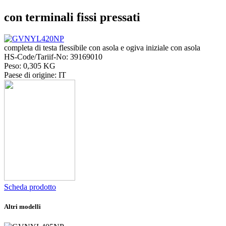
con terminali fissi pressati
completa di testa flessibile con asola e ogiva iniziale con asola
HS-Code/Tariif-No: 39169010
Peso: 0,305 KG
Paese di origine: IT
Scheda prodotto
Altri modelli