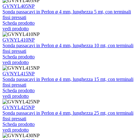
GVNYL405NP
Sonda passacavi in Perlon ø 4 mm, lunghezza 5 mt, con terminali
fissi pressati
Scheda prodotto
vedi prodotto
GVNYL410NP
Sonda passacavi in Perlon ø 4 mm, lunghezza 10 mt, con terminali
fissi pressati
Scheda prodotto
vedi prodotto
GVNYL415NP
Sonda passacavi in Perlon ø 4 mm, lunghezza 15 mt, con terminali
fissi pressati
Scheda prodotto
vedi prodotto
GVNYL425NP
Sonda passacavi in Perlon ø 4 mm, lunghezza 25 mt, con terminali
fissi pressati
Scheda prodotto
vedi prodotto