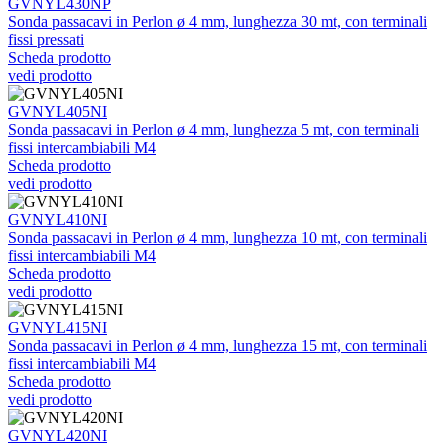
GVNYL430NP
Sonda passacavi in Perlon ø 4 mm, lunghezza 30 mt, con terminali
fissi pressati
Scheda prodotto
vedi prodotto
GVNYL405NI
Sonda passacavi in Perlon ø 4 mm, lunghezza 5 mt, con terminali
fissi intercambiabili M4
Scheda prodotto
vedi prodotto
GVNYL410NI
Sonda passacavi in Perlon ø 4 mm, lunghezza 10 mt, con terminali
fissi intercambiabili M4
Scheda prodotto
vedi prodotto
GVNYL415NI
Sonda passacavi in Perlon ø 4 mm, lunghezza 15 mt, con terminali
fissi intercambiabili M4
Scheda prodotto
vedi prodotto
GVNYL420NI