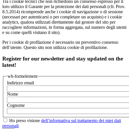
Tra i cookie tecnici che non richiedono un consenso espresso per il
loro utilizzo il Garante per la protezione dei dati personali (cfr. Prov.
8.5.2014) ricomprende anche i cookie di navigazione o di sessione
(necessari per autenticarsi o per completare un acquisto) e i cookie
analytics, qualora utilizzati direttamente dal gestore del sito per
raccogliere informazioni, in forma aggregata, sul numero degli utenti
e su come quelli visitano il sito).
Per i cookie di profilazione è necessario un preventivo consenso
dell’utente. Questo sito non utilizza cookie di profilazione.
Register for our newsletter and stay updated on the
latest!
wh-formelement
Indirizzo email
Nome
Cognome
Ho preso visione
dell’informativa sul trattamento dei miei dati
personali