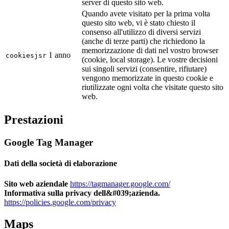
server di questo sito web.
Quando avete visitato per la prima volta
questo sito web, vi è stato chiesto il
consenso all'utilizzo di diversi servizi
(anche di terze parti) che richiedono la
memorizzazione di dati nel vostro browser
1 anno
cookiesjsr
(cookie, local storage). Le vostre decisioni
sui singoli servizi (consentire, rifiutare)
vengono memorizzate in questo cookie e
riutilizzate ogni volta che visitate questo sito
web.
Prestazioni
Google Tag Manager
Dati della società di elaborazione
Sito web aziendale
https://tagmanager.google.com/
Informativa sulla privacy dell&#039;azienda.
https://policies.google.com/privacy
Maps