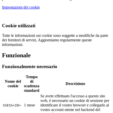
Impostazioni dei cookie
Cookie utilizzati
Tutte le informazioni sui cookie sono soggette a modifiche da parte
dei fornitori di servizi. Aggiorniamo regolarmente queste
informazioni.
Funzionale
Funzionalmente necessario
Tempo
Nome del
di
Descrizione
cookie
scadenza
standard
Se avete effettuato l'accesso a questo sito
web, è necessario un cookie di sessione per
1 mese
identificare il vostro browser e collegarlo al
SSESS<ID>
vostro account utente nel backend del