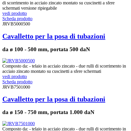
di scorrimento in acciaio zincato montato su cuscinetti a sfere
schermati versione ripiegabile
vedi prodotto
Scheda prodotto
JRVB5000500
Cavalletto per la posa di tubazioni
da ø 100 - 500 mm, portata 500 daN
Composto da: - telaio in acciaio zincato - due rulli di scorrimento in
acciaio zincato montato su cuscinetti a sfere schermati
vedi prodotto
Scheda prodotto
JRVB7501000
Cavalletto per la posa di tubazioni
da ø 150 - 750 mm, portata 1.000 daN
Composto da: - telaio in acciaio zincato - due rulli di scorrimento in