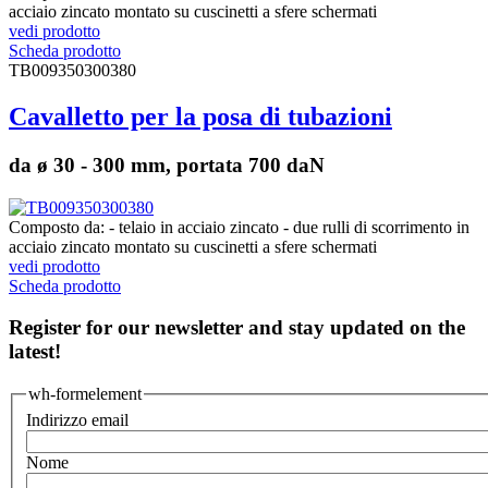
acciaio zincato montato su cuscinetti a sfere schermati
vedi prodotto
Scheda prodotto
TB009350300380
Cavalletto per la posa di tubazioni
da ø 30 - 300 mm, portata 700 daN
Composto da: - telaio in acciaio zincato - due rulli di scorrimento in
acciaio zincato montato su cuscinetti a sfere schermati
vedi prodotto
Scheda prodotto
Register for our newsletter and stay updated on the
latest!
wh-formelement
Indirizzo email
Nome