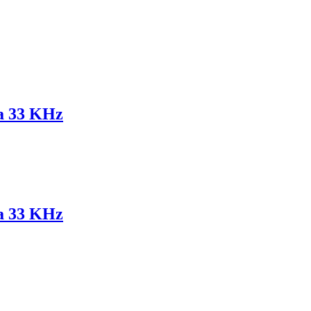
za 33 KHz
za 33 KHz