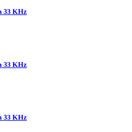
za 33 KHz
za 33 KHz
za 33 KHz