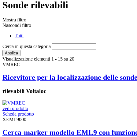
Sonde rilevabili
Mostra filtro
Nascondi filtro
Tutti
Cerca in questa categoria
Visualizzazione elementi 1 - 15 su 20
VMREC
Ricevitore per la localizzazione delle sond
rilevabili Voltaloc
vedi prodotto
Scheda prodotto
XEML9000
Cerca-marker modello EML9 con funzione