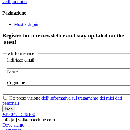
vedi prodotto
Paginazione
Mostra di più
Register for our newsletter and stay updated on the
latest!
wh-formelement
Indirizzo email
Nome
Cognome
Ho preso visione
dell’informativa sul trattamento dei miei dati
personali
+39 0471 546100
info
[at]
volta-macchine.com
Dove siamo