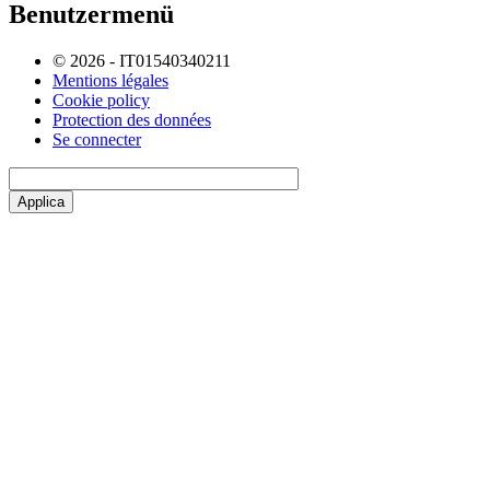
Benutzermenü
© 2026 - IT01540340211
Mentions légales
Cookie policy
Protection des données
Se connecter