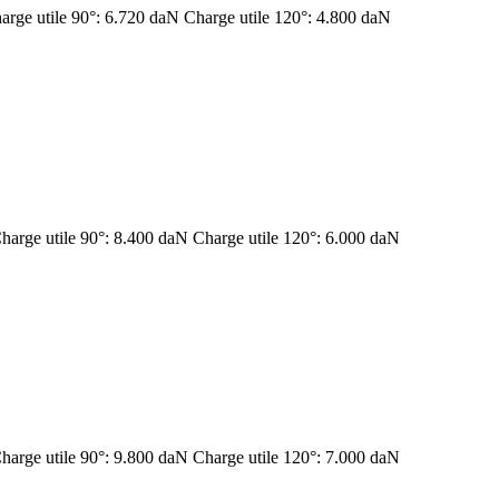
arge utile 90°: 6.720 daN Charge utile 120°: 4.800 daN
harge utile 90°: 8.400 daN Charge utile 120°: 6.000 daN
harge utile 90°: 9.800 daN Charge utile 120°: 7.000 daN