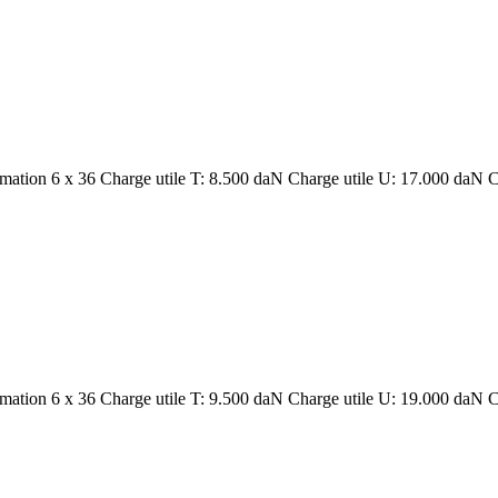
rmation 6 x 36 Charge utile T: 8.500 daN Charge utile U: 17.000 daN 
rmation 6 x 36 Charge utile T: 9.500 daN Charge utile U: 19.000 daN 