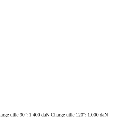
arge utile 90°: 1.400 daN Charge utile 120°: 1.000 daN