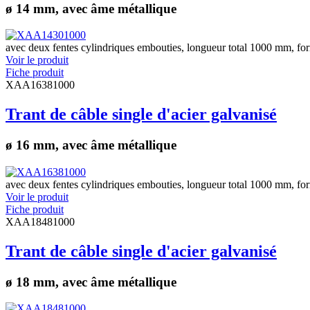
ø 14 mm, avec âme métallique
avec deux fentes cylindriques embouties, longueur total 1000 mm, fo
Voir le produit
Fiche produit
XAA16381000
Trant de câble single d'acier galvanisé
ø 16 mm, avec âme métallique
avec deux fentes cylindriques embouties, longueur total 1000 mm, fo
Voir le produit
Fiche produit
XAA18481000
Trant de câble single d'acier galvanisé
ø 18 mm, avec âme métallique