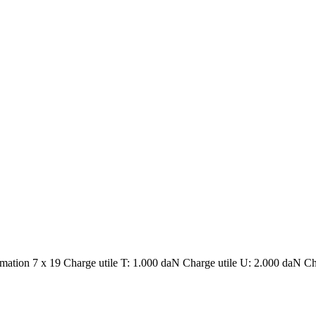
rmation 7 x 19 Charge utile T: 1.000 daN Charge utile U: 2.000 daN Ch