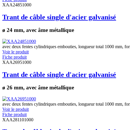
XAA24851000
Trant de câble single d'acier galvanisé
ø 24 mm, avec âme métallique
avec deux fentes cylindriques embouties, longueur total 1000 mm, fo
Voir le produit
Fiche produit
XAA26951000
Trant de câble single d'acier galvanisé
ø 26 mm, avec âme métallique
avec deux fentes cylindriques embouties, longueur total 1000 mm, fo
Voir le produit
Fiche produit
XAA281101000