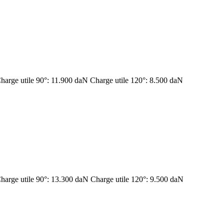
Charge utile 90°: 11.900 daN Charge utile 120°: 8.500 daN
Charge utile 90°: 13.300 daN Charge utile 120°: 9.500 daN