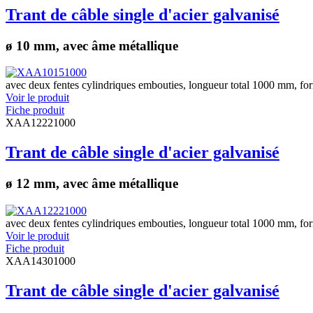
Trant de câble single d'acier galvanisé
ø 10 mm, avec âme métallique
avec deux fentes cylindriques embouties, longueur total 1000 mm, fo
Voir le produit
Fiche produit
XAA12221000
Trant de câble single d'acier galvanisé
ø 12 mm, avec âme métallique
avec deux fentes cylindriques embouties, longueur total 1000 mm, fo
Voir le produit
Fiche produit
XAA14301000
Trant de câble single d'acier galvanisé