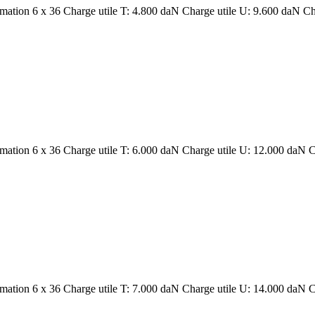
rmation 6 x 36 Charge utile T: 4.800 daN Charge utile U: 9.600 daN Ch
rmation 6 x 36 Charge utile T: 6.000 daN Charge utile U: 12.000 daN C
rmation 6 x 36 Charge utile T: 7.000 daN Charge utile U: 14.000 daN C