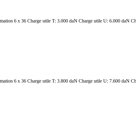
rmation 6 x 36 Charge utile T: 3.000 daN Charge utile U: 6.000 daN Ch
rmation 6 x 36 Charge utile T: 3.800 daN Charge utile U: 7.600 daN Ch