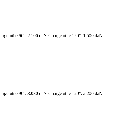
arge utile 90°: 2.100 daN Charge utile 120°: 1.500 daN
arge utile 90°: 3.080 daN Charge utile 120°: 2.200 daN