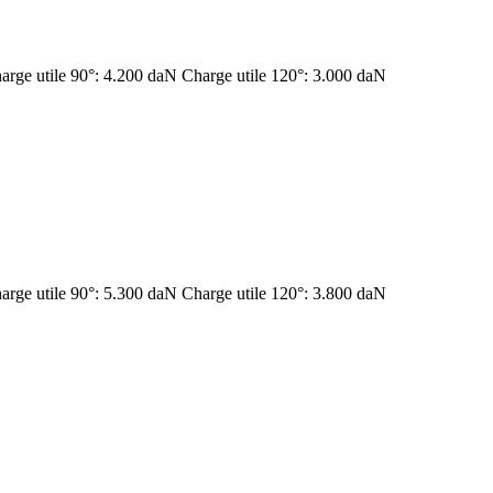
arge utile 90°: 4.200 daN Charge utile 120°: 3.000 daN
arge utile 90°: 5.300 daN Charge utile 120°: 3.800 daN