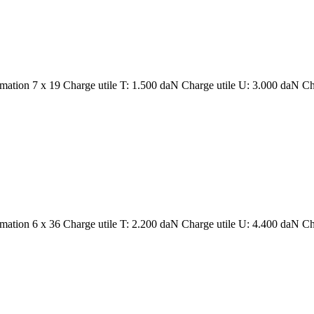
rmation 7 x 19 Charge utile T: 1.500 daN Charge utile U: 3.000 daN Ch
rmation 6 x 36 Charge utile T: 2.200 daN Charge utile U: 4.400 daN Ch