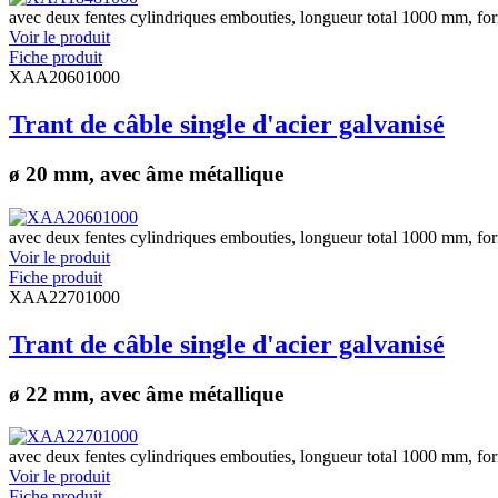
avec deux fentes cylindriques embouties, longueur total 1000 mm, fo
Voir le produit
Fiche produit
XAA20601000
Trant de câble single d'acier galvanisé
ø 20 mm, avec âme métallique
avec deux fentes cylindriques embouties, longueur total 1000 mm, fo
Voir le produit
Fiche produit
XAA22701000
Trant de câble single d'acier galvanisé
ø 22 mm, avec âme métallique
avec deux fentes cylindriques embouties, longueur total 1000 mm, fo
Voir le produit
Fiche produit