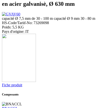
en acier galvanisè, Ø 630 mm
capacité Ø 7,5 mm de 30 - 100 m capacité Ø 9 mm 30 - 80 m
HS-Code/Tariif-No: 73269098
Poids: 5,5 KG
Pays d'origine: IT
Fiche produit
Composants