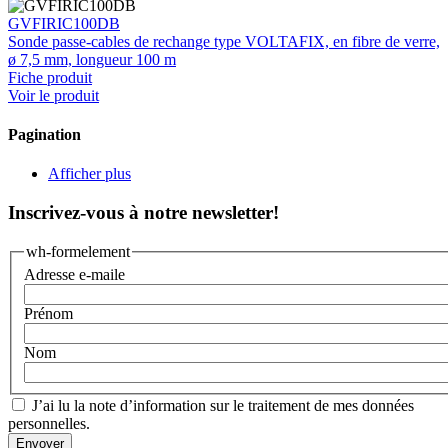
GVFIRIC100DB
Sonde passe-cables de rechange type VOLTAFIX, en fibre de verre,
ø 7,5 mm, longueur 100 m
Fiche produit
Voir le produit
Pagination
Afficher plus
Inscrivez-vous à notre newsletter!
wh-formelement
Adresse e-maile
Prénom
Nom
J’ai lu la
note d’information sur le traitement de mes données
personnelles.