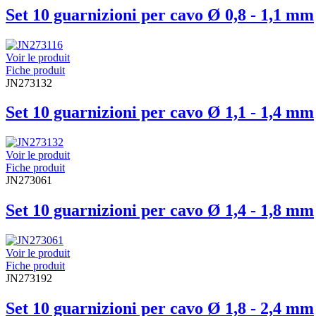
Set 10 guarnizioni per cavo Ø 0,8 - 1,1 mm
Voir le produit
Fiche produit
JN273132
Set 10 guarnizioni per cavo Ø 1,1 - 1,4 mm
Voir le produit
Fiche produit
JN273061
Set 10 guarnizioni per cavo Ø 1,4 - 1,8 mm
Voir le produit
Fiche produit
JN273192
Set 10 guarnizioni per cavo Ø 1,8 - 2,4 mm