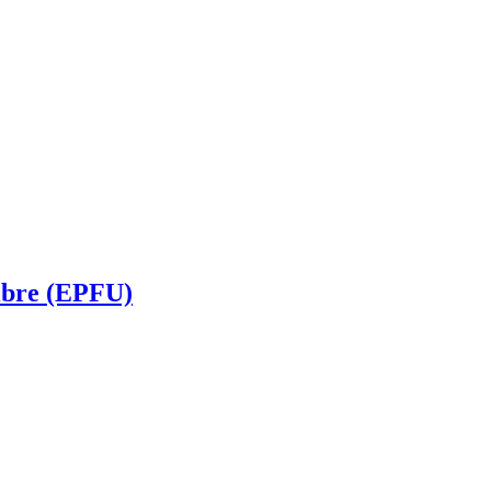
fibre (EPFU)