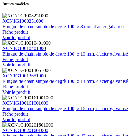
Autres modèles
XCN1G1008251000
Elingue de chain simple de degrè 100, ø 8 mm, d'acier galvanisé
Fiche produit
Voir le produit
XCN1G10010401000
Elingue de chain simple de degrè 100, ø 10 mm, d'acier galvanisé
Fiche produit
Voir le produit
XCN1G10013651000
Elingue de chain simple de degrè 100, ø 13 mm, d'acier galvanisé
Fiche produit
Voir le produit
XCN1G100161001000
Elingue de chain simple de degrè 100, ø 16 mm, d'acier galvanisé
Fiche produit
Voir le produit
XCN1G100201601000
Elingue de chain simple de degrè 100, ø 20 mm, d'acier galvanisé