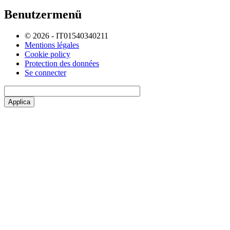
Benutzermenü
© 2026 - IT01540340211
Mentions légales
Cookie policy
Protection des données
Se connecter