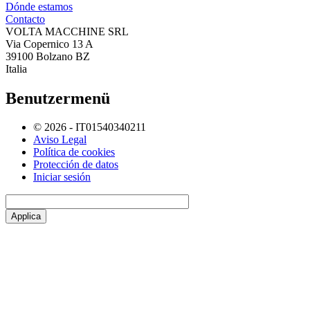
Dónde estamos
Contacto
VOLTA MACCHINE SRL
Via Copernico 13 A
39100 Bolzano BZ
Italia
Benutzermenü
© 2026 - IT01540340211
Aviso Legal
Política de cookies
Protección de datos
Iniciar sesión