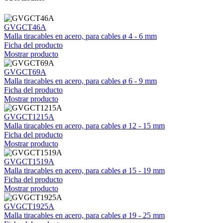
GVGCT46A
Malla tiracables en acero, para cables ø 4 - 6 mm
Ficha del producto
Mostrar producto
GVGCT69A
Malla tiracables en acero, para cables ø 6 - 9 mm
Ficha del producto
Mostrar producto
GVGCT1215A
Malla tiracables en acero, para cables ø 12 - 15 mm
Ficha del producto
Mostrar producto
GVGCT1519A
Malla tiracables en acero, para cables ø 15 - 19 mm
Ficha del producto
Mostrar producto
GVGCT1925A
Malla tiracables en acero, para cables ø 19 - 25 mm