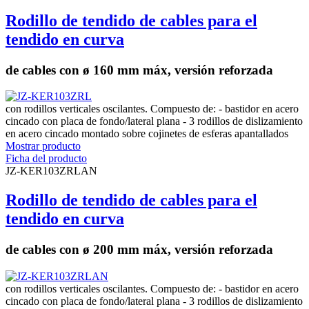
Rodillo de tendido de cables para el
tendido en curva
de cables con ø 160 mm máx, versión reforzada
con rodillos verticales oscilantes. Compuesto de: - bastidor en acero
cincado con placa de fondo/lateral plana - 3 rodillos de dislizamiento
en acero cincado montado sobre cojinetes de esferas apantallados
Mostrar producto
Ficha del producto
JZ-KER103ZRLAN
Rodillo de tendido de cables para el
tendido en curva
de cables con ø 200 mm máx, versión reforzada
con rodillos verticales oscilantes. Compuesto de: - bastidor en acero
cincado con placa de fondo/lateral plana - 3 rodillos de dislizamiento