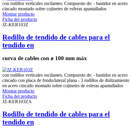
con rodillos verticales oscilantes. Compuesto de: - bastidor en acero
cincado montado sobre cojinetes de esferas apantallados
Mostrar producto
Ficha del producto
JZ-KER103Z
Rodillo de tendido de cables para el
tendido en
curva de cables con ø 100 mm máx
con rodillos verticales oscilantes. Compuesto de: - bastidor en acero
cincado con placa de fondo/lateral plana - 3 rodillos de dislizamiento
en acero cincado montado sobre cojinetes de esferas apantallados
Mostrar producto
Ficha del producto
JZ-KER103ZA
Rodillo de tendido de cables para el
tendido en