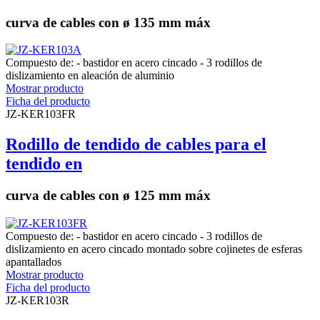
curva de cables con ø 135 mm máx
Compuesto de: - bastidor en acero cincado - 3 rodillos de
dislizamiento en aleación de aluminio
Mostrar producto
Ficha del producto
JZ-KER103FR
Rodillo de tendido de cables para el
tendido en
curva de cables con ø 125 mm máx
Compuesto de: - bastidor en acero cincado - 3 rodillos de
dislizamiento en acero cincado montado sobre cojinetes de esferas
apantallados
Mostrar producto
Ficha del producto
JZ-KER103R