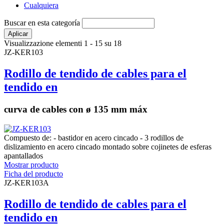
Cualquiera
Buscar en esta categoría
Visualizzazione elementi 1 - 15 su 18
JZ-KER103
Rodillo de tendido de cables para el
tendido en
curva de cables con ø 135 mm máx
Compuesto de: - bastidor en acero cincado - 3 rodillos de
dislizamiento en acero cincado montado sobre cojinetes de esferas
apantallados
Mostrar producto
Ficha del producto
JZ-KER103A
Rodillo de tendido de cables para el
tendido en