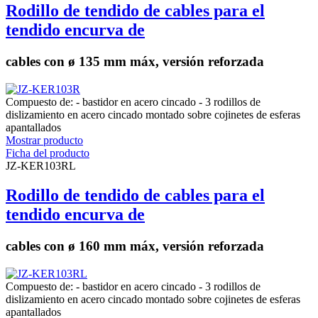
Rodillo de tendido de cables para el
tendido encurva de
cables con ø 135 mm máx, versión reforzada
Compuesto de: - bastidor en acero cincado - 3 rodillos de
dislizamiento en acero cincado montado sobre cojinetes de esferas
apantallados
Mostrar producto
Ficha del producto
JZ-KER103RL
Rodillo de tendido de cables para el
tendido encurva de
cables con ø 160 mm máx, versión reforzada
Compuesto de: - bastidor en acero cincado - 3 rodillos de
dislizamiento en acero cincado montado sobre cojinetes de esferas
apantallados