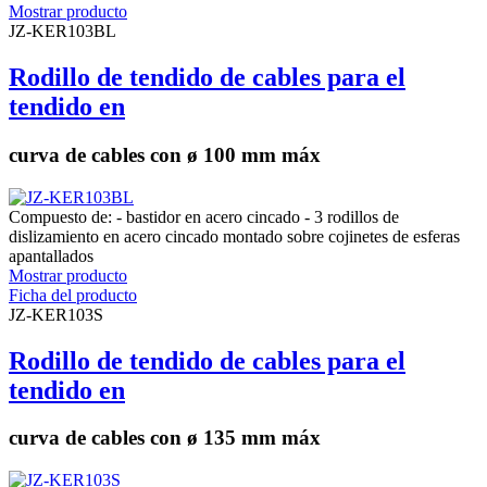
Mostrar producto
JZ-KER103BL
Rodillo de tendido de cables para el
tendido en
curva de cables con ø 100 mm máx
Compuesto de: - bastidor en acero cincado - 3 rodillos de
dislizamiento en acero cincado montado sobre cojinetes de esferas
apantallados
Mostrar producto
Ficha del producto
JZ-KER103S
Rodillo de tendido de cables para el
tendido en
curva de cables con ø 135 mm máx