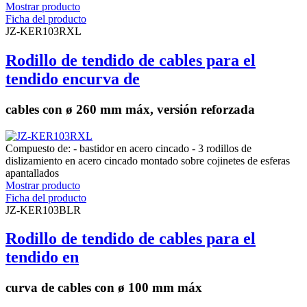
Mostrar producto
Ficha del producto
JZ-KER103RXL
Rodillo de tendido de cables para el
tendido encurva de
cables con ø 260 mm máx, versión reforzada
Compuesto de: - bastidor en acero cincado - 3 rodillos de
dislizamiento en acero cincado montado sobre cojinetes de esferas
apantallados
Mostrar producto
Ficha del producto
JZ-KER103BLR
Rodillo de tendido de cables para el
tendido en
curva de cables con ø 100 mm máx