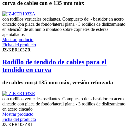
curva de cables con ø 135 mm máx
con rodillos verticales oscilantes. Compuesto de: - bastidor en acero
cincado con placa de fondo/lateral plana - 3 rodillos de dislizamiento
en aleación de aluminio montado sobre cojinetes de esferas
apantallados
Mostrar producto
Ficha del producto
JZ-KER103ZR
Rodillo de tendido de cables para el
tendido en curva
de cables con ø 135 mm máx, versión reforzada
con rodillos verticales oscilantes. Compuesto de: - bastidor en acero
cincado con placa de fondo/lateral plana - 3 rodillos de dislizamiento
en acero cincado
Mostrar producto
Ficha del producto
JZ-KER103ZRL