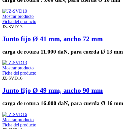
Mostrar producto
Ficha del producto
JZ-SVD13
Junto fijo Ø 41 mm, ancho 72 mm
carga de rotura 11.000 daN, para cuerda Ø 13 mm
Mostrar producto
Ficha del producto
JZ-SVD16
Junto fijo Ø 49 mm, ancho 90 mm
carga de rotura 16.000 daN, para cuerda Ø 16 mm
Mostrar producto
Ficha del producto