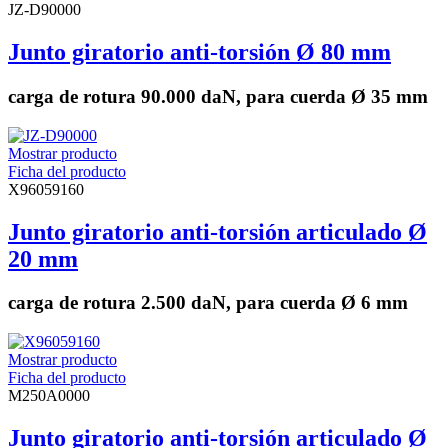
JZ-D90000
Junto giratorio anti-torsión Ø 80 mm
carga de rotura 90.000 daN, para cuerda Ø 35 mm
Mostrar producto
Ficha del producto
X96059160
Junto giratorio anti-torsión articulado Ø
20 mm
carga de rotura 2.500 daN, para cuerda Ø 6 mm
Mostrar producto
Ficha del producto
M250A0000
Junto giratorio anti-torsión articulado Ø