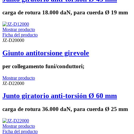
carga de rotura 18.000 daN, para cuerda Ø 19 mm
Mostrar producto
Ficha del producto
JZ-D20000
Giunto antitorsione girevole
per collegamento funi/conduttori;
Mostrar producto
JZ-D22000
Junto giratorio anti-torsión Ø 60 mm
carga de rotura 36.000 daN, para cuerda Ø 25 mm
Mostrar producto
Ficha del producto