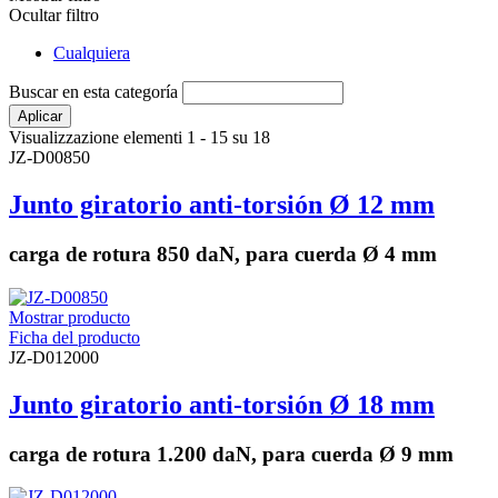
Ocultar filtro
Cualquiera
Buscar en esta categoría
Visualizzazione elementi 1 - 15 su 18
JZ-D00850
Junto giratorio anti-torsión Ø 12 mm
carga de rotura 850 daN, para cuerda Ø 4 mm
Mostrar producto
Ficha del producto
JZ-D012000
Junto giratorio anti-torsión Ø 18 mm
carga de rotura 1.200 daN, para cuerda Ø 9 mm