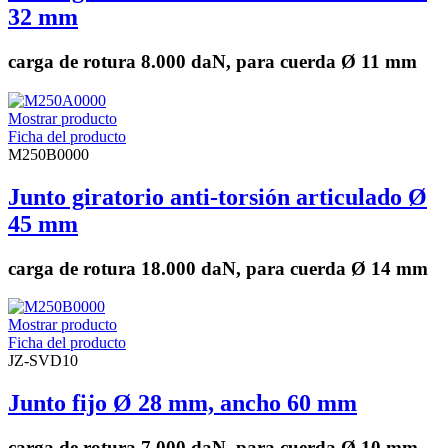
32 mm
carga de rotura 8.000 daN, para cuerda Ø 11 mm
Mostrar producto
Ficha del producto
M250B0000
Junto giratorio anti-torsión articulado Ø
45 mm
carga de rotura 18.000 daN, para cuerda Ø 14 mm
Mostrar producto
Ficha del producto
JZ-SVD10
Junto fijo Ø 28 mm, ancho 60 mm
carga de rotura 7.000 daN, para cuerda Ø 10 mm