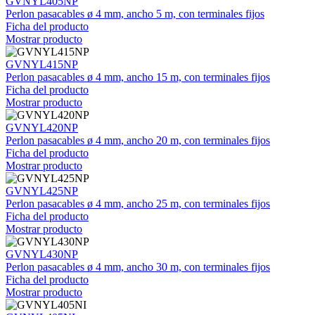
GVNYL405NP
Perlon pasacables ø 4 mm, ancho 5 m, con terminales fijos
Ficha del producto
Mostrar producto
GVNYL415NP
Perlon pasacables ø 4 mm, ancho 15 m, con terminales fijos
Ficha del producto
Mostrar producto
GVNYL420NP
Perlon pasacables ø 4 mm, ancho 20 m, con terminales fijos
Ficha del producto
Mostrar producto
GVNYL425NP
Perlon pasacables ø 4 mm, ancho 25 m, con terminales fijos
Ficha del producto
Mostrar producto
GVNYL430NP
Perlon pasacables ø 4 mm, ancho 30 m, con terminales fijos
Ficha del producto
Mostrar producto