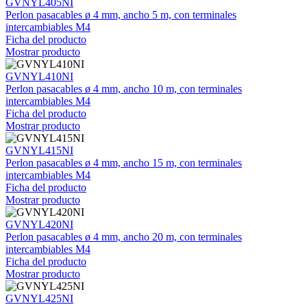
GVNYL405NI
Perlon pasacables ø 4 mm, ancho 5 m, con terminales
intercambiables M4
Ficha del producto
Mostrar producto
GVNYL410NI
Perlon pasacables ø 4 mm, ancho 10 m, con terminales
intercambiables M4
Ficha del producto
Mostrar producto
GVNYL415NI
Perlon pasacables ø 4 mm, ancho 15 m, con terminales
intercambiables M4
Ficha del producto
Mostrar producto
GVNYL420NI
Perlon pasacables ø 4 mm, ancho 20 m, con terminales
intercambiables M4
Ficha del producto
Mostrar producto
GVNYL425NI