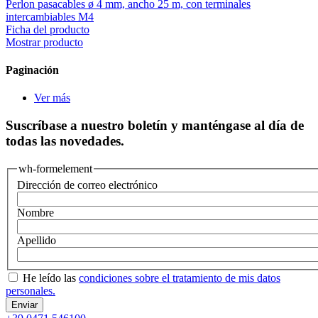
Perlon pasacables ø 4 mm, ancho 25 m, con terminales
intercambiables M4
Ficha del producto
Mostrar producto
Paginación
Ver más
Suscríbase a nuestro boletín y manténgase al día de
todas las novedades.
wh-formelement
Dirección de correo electrónico
Nombre
Apellido
He leído las
condiciones sobre el tratamiento de mis datos
personales.