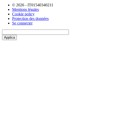
© 2026 - IT01540340211
Mentions légales
Cookie policy
Protection des données
Se connecter