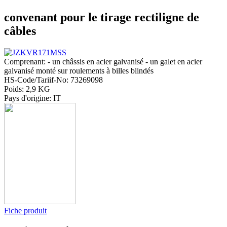
convenant pour le tirage rectiligne de
câbles
Comprenant: - un châssis en acier galvanisé - un galet en acier
galvanisé monté sur roulements à billes blindés
HS-Code/Tariif-No: 73269098
Poids: 2,9 KG
Pays d'origine: IT
Fiche produit